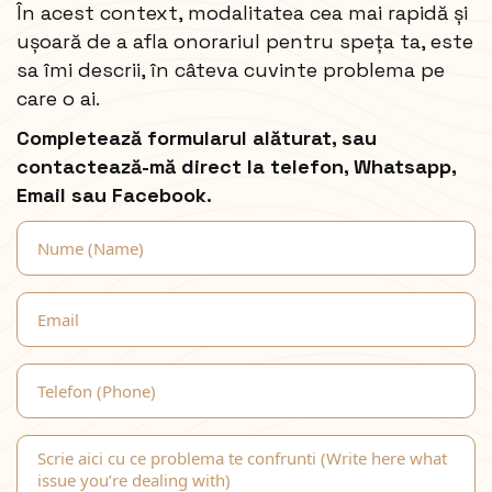
În acest context, modalitatea cea mai rapidă și
ușoară de a afla
onorariul
pentru speța ta, este
sa îmi descrii, în câteva cuvinte problema pe
care o ai.
Completează formularul alăturat, sau
contactează-mă direct la telefon, Whatsapp,
Email sau Facebook.