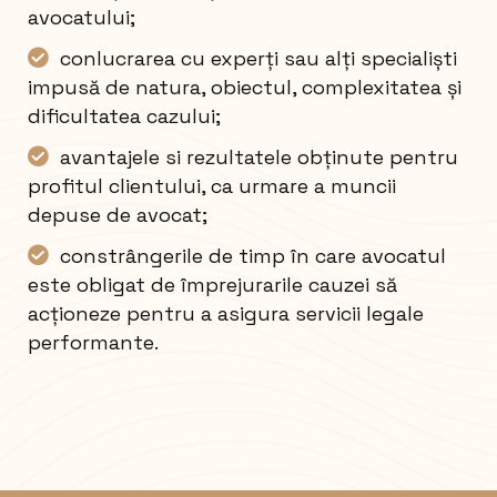
avocatului;
conlucrarea cu experți sau alți specialiști
impusă de natura, obiectul, complexitatea și
dificultatea cazului;
avantajele si rezultatele obținute pentru
profitul clientului, ca urmare a muncii
depuse de avocat;
constrângerile de timp în care avocatul
este obligat de împrejurarile cauzei să
acționeze pentru a asigura servicii legale
performante.