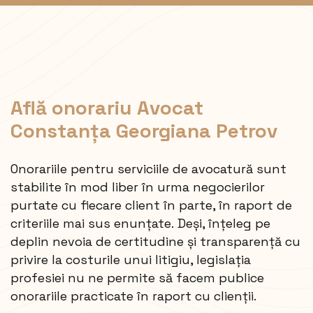
Află onorariu Avocat
Constanța Georgiana Petrov
Onorariile pentru serviciile de avocatură
sunt
stabilite în mod liber în urma negocierilor
purtate cu fiecare client în parte, în raport de
criteriile mai sus enunțate. Deși, înțeleg pe
deplin nevoia de certitudine și transparență cu
privire la costurile unui litigiu, legislația
profesiei nu ne permite să facem publice
onorariile practicate în raport cu clienții.