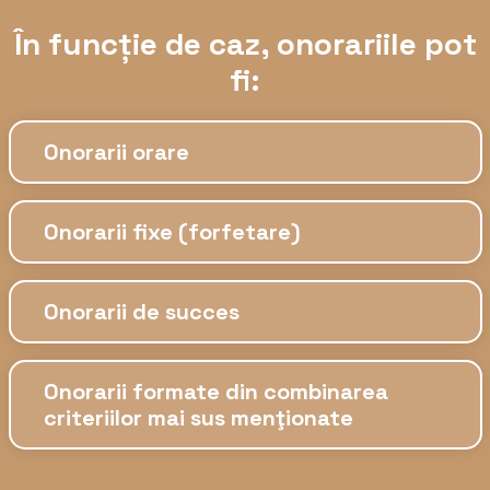
În funcție de caz, onorariile pot
fi:
Onorarii orare
Onorarii fixe (forfetare)
Onorarii de succes
Onorarii formate din combinarea
criteriilor mai sus menţionate