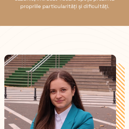
propriile particularități și dificultăți.