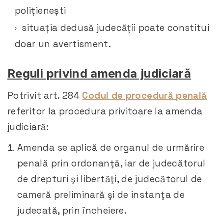
polițienești
situația dedusă judecății poate constitui
doar un avertisment.
Reguli privind amenda judiciară
Potrivit art. 284
Codul de procedură penală
referitor la procedura privitoare la amenda
judiciară:
Amenda se aplică de organul de urmărire
penală prin ordonanţă, iar de judecătorul
de drepturi şi libertăţi, de judecătorul de
cameră preliminară şi de instanţa de
judecată, prin încheiere.