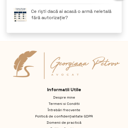
Ce riști dacă ai acasă o armă neletală
fără autorizație?
Informatii Utile
Despre mine
Termeni si Conditii
Întrebări frecvente
Politică de confidențialitate GDPR
Domenii de practică