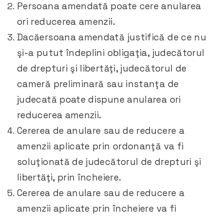
Persoana amendată poate cere anularea
ori reducerea amenzii.
Dacăersoana amendată justifică de ce nu
şi-a putut îndeplini obligaţia, judecătorul
de drepturi şi libertăţi, judecătorul de
cameră preliminară sau instanţa de
judecată poate dispune anularea ori
reducerea amenzii.
Cererea de anulare sau de reducere a
amenzii aplicate prin ordonanţă va fi
soluţionată de judecătorul de drepturi şi
libertăţi, prin încheiere.
Cererea de anulare sau de reducere a
amenzii aplicate prin încheiere va fi