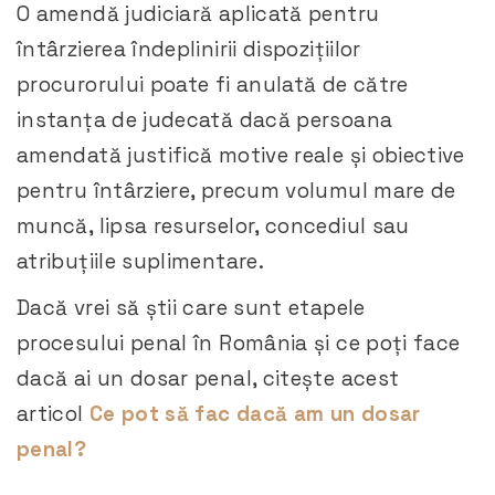
O amendă judiciară aplicată pentru
întârzierea îndeplinirii dispozițiilor
procurorului poate fi anulată de către
instanța de judecată dacă persoana
amendată justifică motive reale și obiective
pentru întârziere, precum volumul mare de
muncă, lipsa resurselor, concediul sau
atribuțiile suplimentare.
Dacă vrei să știi care sunt etapele
procesului penal în România și ce poți face
dacă ai un dosar penal, citește acest
articol
Ce pot să fac dacă am un dosar
penal?