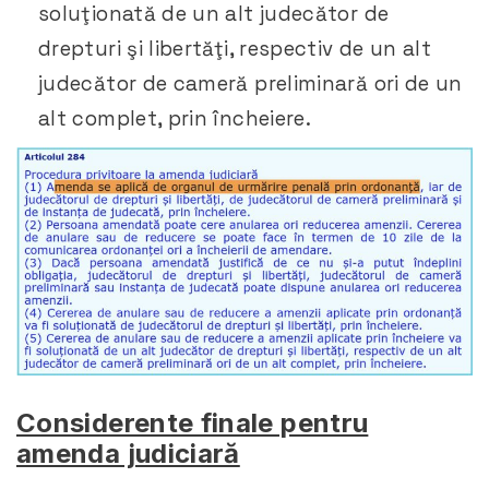
soluţionată de un alt judecător de
drepturi şi libertăţi, respectiv de un alt
judecător de cameră preliminară ori de un
alt complet, prin încheiere.
Considerente finale pentru
amenda judiciară