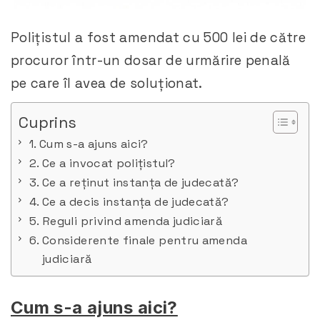
Polițistul a fost amendat cu 500 lei de către
procuror într-un dosar de urmărire penală
pe care îl avea de soluționat.
Cuprins
Cum s-a ajuns aici?
Ce a invocat polițistul?
Ce a reținut instanța de judecată?
Ce a decis instanța de judecată?
Reguli privind amenda judiciară
Considerente finale pentru amenda
judiciară
Cum s-a ajuns aici?