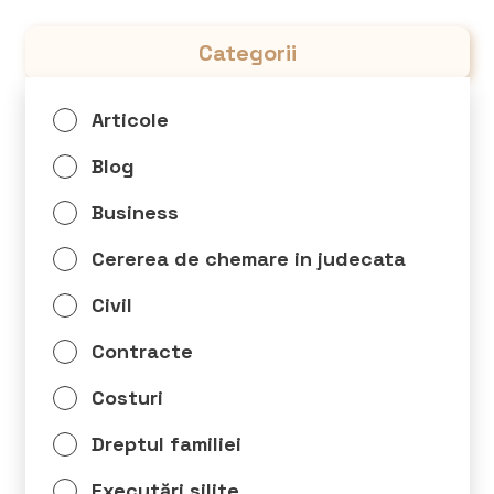
Categorii
Articole
Blog
Business
Cererea de chemare in judecata
Civil
Contracte
Costuri
Dreptul familiei
Executări silite