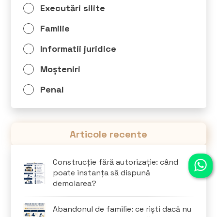
Executări silite
Familie
Informatii juridice
Moșteniri
Penal
Articole recente
Construcție fără autorizație: când
poate instanța să dispună
demolarea?
Abandonul de familie: ce riști dacă nu