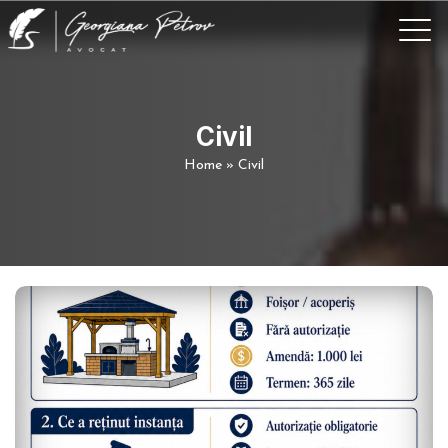
Civil
Home
»
Civil