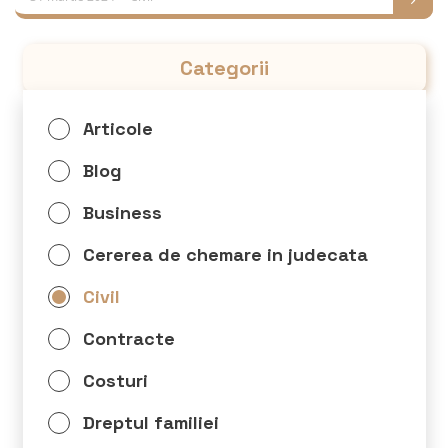
Categorii
Articole
Blog
Business
Cererea de chemare in judecata
Civil
Contracte
Costuri
Dreptul familiei