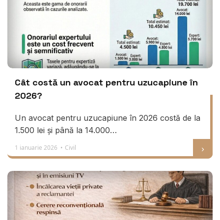
Cât costă un avocat pentru uzucapiune în
2026?
Un avocat pentru uzucapiune în 2026 costă de la
1.500 lei și până la 14.000…
1 ianuarie 2026 •
Civil