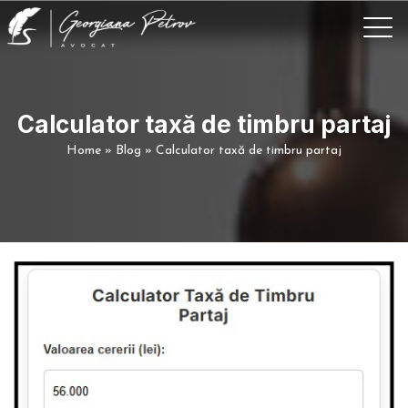
Calculator taxă de timbru partaj
Home
»
Blog
»
Calculator taxă de timbru partaj