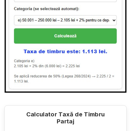
Calculator Taxă de Timbru
Partaj