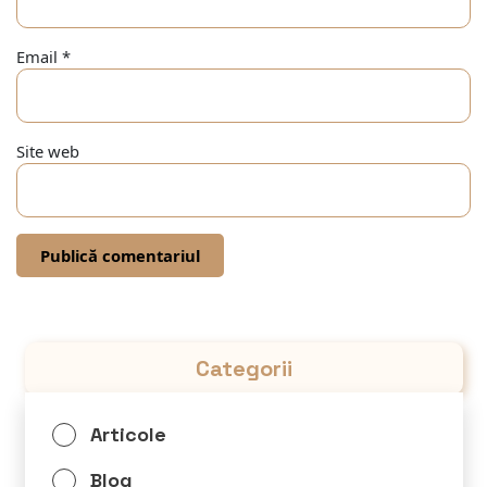
Email
*
Site web
Categorii
Articole
Blog