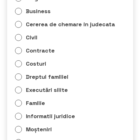
Business
Cererea de chemare in judecata
Civil
Contracte
Costuri
Dreptul familiei
Executări silite
Familie
Informatii juridice
Moșteniri