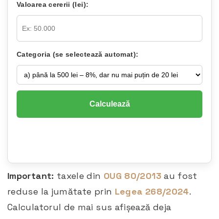
Valoarea cererii (lei):
Categoria (se selectează automat):
Calculează
Important:
taxele din
OUG 80/2013
au fost
reduse la jumătate prin
Legea 268/2024
.
Calculatorul de mai sus afișează deja