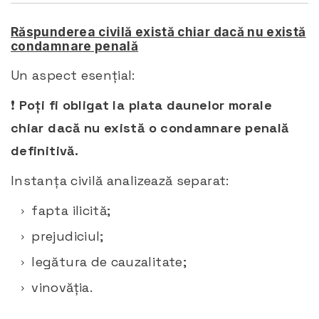
Răspunderea civilă există chiar dacă nu există
condamnare penală
Un aspect esențial:
❗
Poți fi obligat la plata daunelor morale
chiar dacă nu există o condamnare penală
definitivă.
Instanța civilă analizează separat:
fapta ilicită;
prejudiciul;
legătura de cauzalitate;
vinovăția.