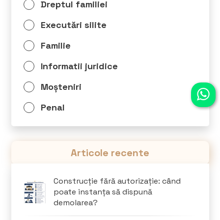
Dreptul familiei
Executări silite
Familie
Informatii juridice
Moșteniri
Penal
Articole recente
Construcție fără autorizație: când
poate instanța să dispună
demolarea?