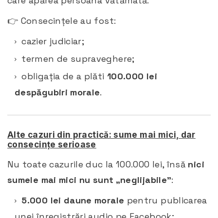
care apărea persoana vătămată.
👉 Consecințele au fost:
cazier judiciar;
termen de supraveghere;
obligația de a plăti
100.000 lei
despăgubiri morale
.
Alte cazuri din practică: sume mai mici, dar
consecințe serioase
Nu toate cazurile duc la 100.000 lei, însă
nici
sumele mai mici nu sunt „neglijabile”
:
5.000 lei daune morale
pentru publicarea
unei înregistrări audio pe Facebook;