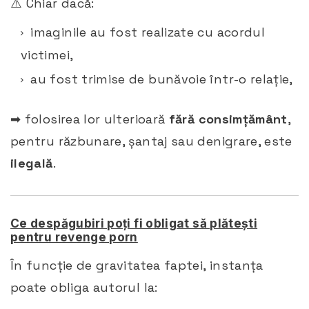
⚠️ Chiar dacă:
imaginile au fost realizate cu acordul
victimei,
au fost trimise de bunăvoie într-o relație,
➡ folosirea lor ulterioară
fără consimțământ
,
pentru răzbunare, șantaj sau denigrare, este
ilegală
.
Ce despăgubiri poți fi obligat să plătești
pentru revenge porn
În funcție de gravitatea faptei, instanța
poate obliga autorul la: