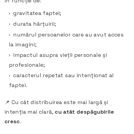
în funcție de:
gravitatea faptei;
durata hărțuirii;
numărul persoanelor care au avut acces
la imagini;
impactul asupra vieții personale și
profesionale;
caracterul repetat sau intenționat al
faptei.
📌 Cu cât distribuirea este mai largă și
intenția mai clară,
cu atât despăgubirile
cresc
.