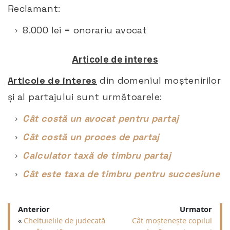
Reclamant:
8.000 lei = onorariu avocat
Articole de interes
Articole de interes
din domeniul moștenirilor
și al partajului sunt următoarele:
Cât costă un avocat pentru partaj
Cât costă un proces de partaj
Calculator taxă de timbru partaj
Cât este taxa de timbru pentru succesiune
Anterior
Urmator
«
Cheltuielile de judecată
Cât moștenește copilul