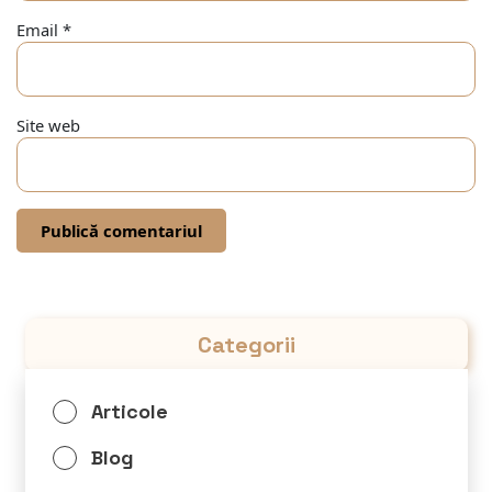
Email
*
Site web
Categorii
Articole
Blog