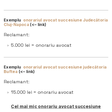
Exemplu
onorariul avocat succesiune Judecătoria
Cluj-Napoca
(<– link)
Reclamant:
5.000 lei = onorariu avocat
Exemplu
onorariul avocat succesiune judecătoria
Buftea
(<– link)
Reclamant:
15.000 lei = onorariu avocat
Cel mai mic onorariu avocat succesiune