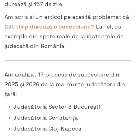
durează și 157 de zile.
Am scris și un articol pe acestă problematică
Cât timp durează o succesiune?
La fel, cu
exemple din spețe reale de la instanțele de
judecată din România.
Am analizat 17 procese de succesiune din
2025 și 2026 de la mai multe judecătorii din
țară:
Judecătoria Sector 3 București
Judecătoria Constanța
Judecătoria Cluj-Napoca