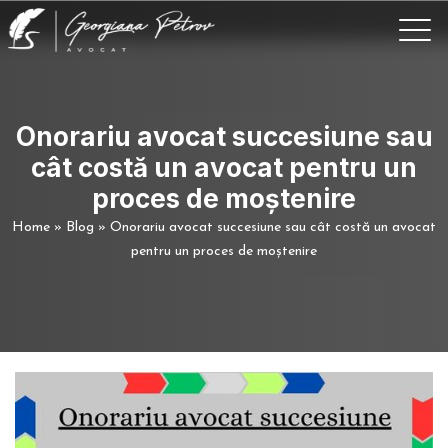
Onorariu avocat succesiune sau
cât costă un avocat pentru un
proces de moștenire
Home
»
Blog
»
Onorariu avocat succesiune sau cât costă un avocat
pentru un proces de moștenire