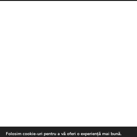
Folosim cookie-uri pentru a vă oferi o experiență mai bună.